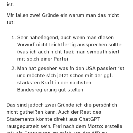
ist.
Mir fallen zwei Gründe ein warum man das nicht
tut:
Sehr naheliegend, auch wenn man diesen
Vorwurf nicht leichtfertig aussprechen sollte
(was ich auch nicht tue): man sympathisiert
mit solch einer Partei
Man hat gesehen was in den USA passiert ist
und möchte sich jetzt schon mit der ggf.
stärksten Kraft in der nächsten
Bundesregierung gut stellen
Das sind jedoch zwei Gründe ich die persönlich
nicht gutheißen kann. Auch der Rest des
Statements könnte direkt aus ChatGPT
rausgepurzelt sein. Frei nach dem Motto: erstelle