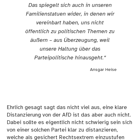
Das spiegelt sich auch in unseren
Familienstatuen wider, in denen wir
vereinbart haben, uns nicht
öffentlich zu politischen Themen zu
äußern – aus Überzeugung, weil
unsere Haltung über das
Parteipolitische hinausgeht.“
Ansgar Heise
Ehrlich gesagt sagt das nicht viel aus, eine klare
Distanzierung von der AfD ist das aber auch nicht.
Dabei sollte es eigentlich nicht schwierig sein sich
von einer solchen Partei klar zu distanzieren,
welche als gesichert Rechtsextrem einzustufen