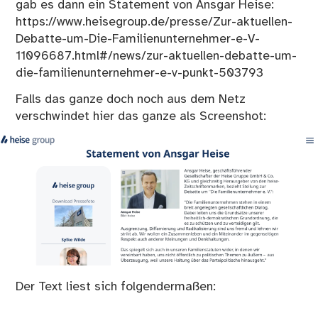
gab es dann ein Statement von Ansgar Heise:
https://www.heisegroup.de/presse/Zur-aktuellen-
Debatte-um-Die-Familienunternehmer-e-V-
11096687.html#/news/zur-aktuellen-debatte-um-
die-familienunternehmer-e-v-punkt-503793
Falls das ganze doch noch aus dem Netz
verschwindet hier das ganze als Screenshot:
Der Text liest sich folgendermaßen: