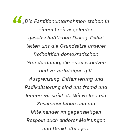
„Die Familienunternehmen stehen in
einem breit angelegten
gesellschaftlichen Dialog. Dabei
leiten uns die Grundsätze unserer
freiheitlich-demokratischen
Grundordnung, die es zu schützen
und zu verteidigen gilt.
Ausgrenzung, Diffamierung und
Radikalisierung sind uns fremd und
lehnen wir strikt ab. Wir wollen ein
Zusammenleben und ein
Miteinander im gegenseitigen
Respekt auch anderer Meinungen
und Denkhaltungen.