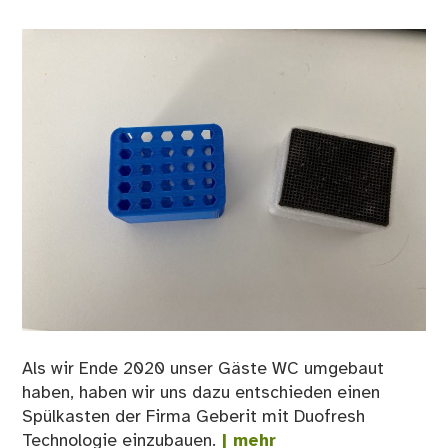
Als wir Ende 2020 unser Gäste WC umgebaut
haben, haben wir uns dazu entschieden einen
Spülkasten der Firma Geberit mit Duofresh
Technologie einzubauen.
| mehr