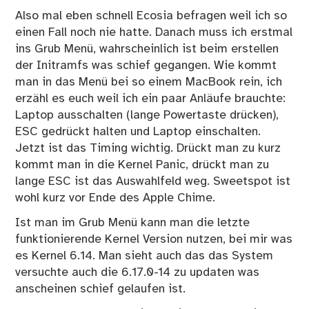
Also mal eben schnell Ecosia befragen weil ich so
einen Fall noch nie hatte. Danach muss ich erstmal
ins Grub Menü, wahrscheinlich ist beim erstellen
der Initramfs was schief gegangen. Wie kommt
man in das Menü bei so einem MacBook rein, ich
erzähl es euch weil ich ein paar Anläufe brauchte:
Laptop ausschalten (lange Powertaste drücken),
ESC gedrückt halten und Laptop einschalten.
Jetzt ist das Timing wichtig. Drückt man zu kurz
kommt man in die Kernel Panic, drückt man zu
lange ESC ist das Auswahlfeld weg. Sweetspot ist
wohl kurz vor Ende des Apple Chime.
Ist man im Grub Menü kann man die letzte
funktionierende Kernel Version nutzen, bei mir was
es Kernel 6.14. Man sieht auch das das System
versuchte auch die 6.17.0-14 zu updaten was
anscheinen schief gelaufen ist.