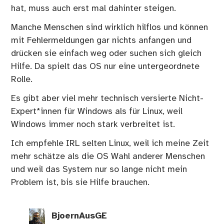
hat, muss auch erst mal dahinter steigen.
Manche Menschen sind wirklich hilflos und können
mit Fehlermeldungen gar nichts anfangen und
drücken sie einfach weg oder suchen sich gleich
Hilfe. Da spielt das OS nur eine untergeordnete
Rolle.
Es gibt aber viel mehr technisch versierte Nicht-
Expert*innen für Windows als für Linux, weil
Windows immer noch stark verbreitet ist.
Ich empfehle IRL selten Linux, weil ich meine Zeit
mehr schätze als die OS Wahl anderer Menschen
und weil das System nur so lange nicht mein
Problem ist, bis sie Hilfe brauchen.
BjoernAusGE