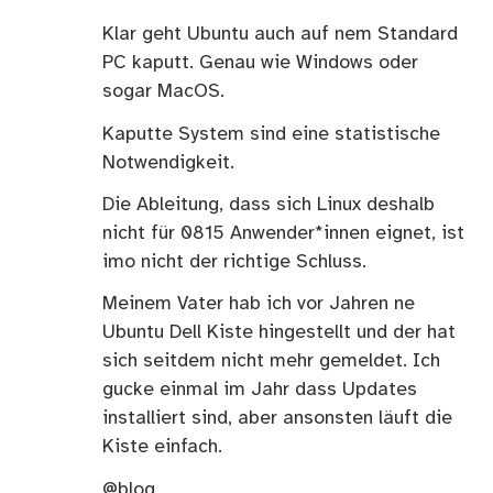
Klar geht Ubuntu auch auf nem Standard
PC kaputt. Genau wie Windows oder
sogar MacOS.
Kaputte System sind eine statistische
Notwendigkeit.
Die Ableitung, dass sich Linux deshalb
nicht für 0815 Anwender*innen eignet, ist
imo nicht der richtige Schluss.
Meinem Vater hab ich vor Jahren ne
Ubuntu Dell Kiste hingestellt und der hat
sich seitdem nicht mehr gemeldet. Ich
gucke einmal im Jahr dass Updates
installiert sind, aber ansonsten läuft die
Kiste einfach.
@blog