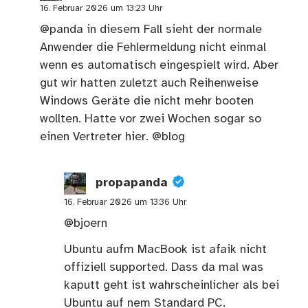
16. Februar 2026 um 13:23 Uhr
@panda
in diesem Fall sieht der normale
Anwender die Fehlermeldung nicht einmal
wenn es automatisch eingespielt wird. Aber
gut wir hatten zuletzt auch Reihenweise
Windows Geräte die nicht mehr booten
wollten. Hatte vor zwei Wochen sogar so
einen Vertreter hier.
@blog
propapanda
16. Februar 2026 um 13:36 Uhr
@bjoern
Ubuntu aufm MacBook ist afaik nicht
offiziell supported. Dass da mal was
kaputt geht ist wahrscheinlicher als bei
Ubuntu auf nem Standard PC.