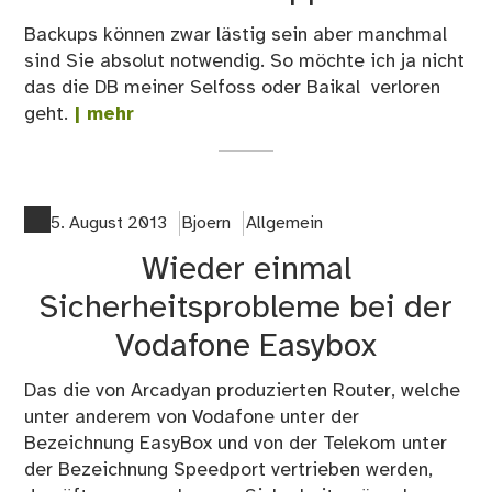
Backups können zwar lästig sein aber manchmal
sind Sie absolut notwendig. So möchte ich ja nicht
das die DB meiner Selfoss oder Baikal verloren
geht.
| mehr
5. August 2013
Bjoern
Allgemein
Wieder einmal
Sicherheitsprobleme bei der
Vodafone Easybox
Das die von Arcadyan produzierten Router, welche
unter anderem von Vodafone unter der
Bezeichnung EasyBox und von der Telekom unter
der Bezeichnung Speedport vertrieben werden,