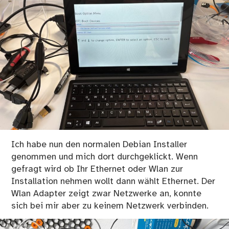
Ich habe nun den normalen Debian Installer
genommen und mich dort durchgeklickt. Wenn
gefragt wird ob Ihr Ethernet oder Wlan zur
Installation nehmen wollt dann wählt Ethernet. Der
Wlan Adapter zeigt zwar Netzwerke an, konnte
sich bei mir aber zu keinem Netzwerk verbinden.