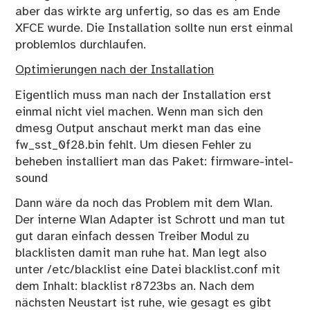
aber das wirkte arg unfertig, so das es am Ende
XFCE wurde. Die Installation sollte nun erst einmal
problemlos durchlaufen.
Optimierungen nach der Installation
Eigentlich muss man nach der Installation erst
einmal nicht viel machen. Wenn man sich den
dmesg Output anschaut merkt man das eine
fw_sst_0f28.bin fehlt. Um diesen Fehler zu
beheben installiert man das Paket: firmware-intel-
sound
Dann wäre da noch das Problem mit dem Wlan.
Der interne Wlan Adapter ist Schrott und man tut
gut daran einfach dessen Treiber Modul zu
blacklisten damit man ruhe hat. Man legt also
unter /etc/blacklist eine Datei blacklist.conf mit
dem Inhalt: blacklist r8723bs an. Nach dem
nächsten Neustart ist ruhe, wie gesagt es gibt