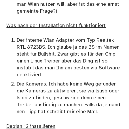
man Wlan nutzen will, aber ist das eine ernst
gemeinte Frage?)
Was nach der Installation nicht funktioniert
Der interne Wlan Adapter vom Typ Realtek
RTL 8723BS. Ich glaube ja das BS im Namen
steht für Bullshit. Zwar gibt es für den Chip
einen Linux Treiber aber das Ding ist so
instabil das man Ihn am besten via Software
deaktiviert
Die Kameras. Ich habe keine Weg gefunden
die Kameras zu aktivieren, sie via lsusb oder
lspci zu finden, geschweige denn einen
Treiber ausfindig zu machen. Falls da jemand
nen Tipp hat schreibt mir eine Mail.
Debian 12 installieren