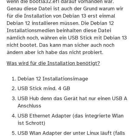
wenn die bootia32.efi darauf vorhanden war.
Genau diese Datei ist auch der Grund warum wir
für die Installation von Debian 13 erst einmal
Debian 12 installieren müssen. Die Debian 12
Installationsmedien beinhalten diese Datei
nämlich noch, währen ein USB Stick mit Debian 13
nicht bootet. Das kann man sicher auch noch
ändern aber ich habe das nicht probiert.
Was wird für die Installation benötigt?
Debian 12 Installationsimage
USB Stick mind. 4 GB
USB Hub denn das Gerät hat nur einen USB A
Anschluss
USB Ethernet Adapter (das integrierte Wlan
ist Schrott)
USB Wlan Adapter der unter Linux läuft (falls