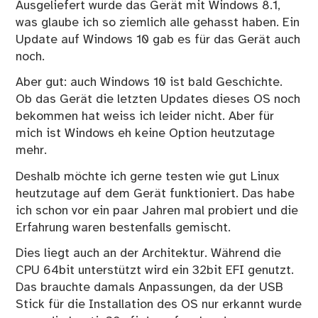
Ausgeliefert wurde das Gerät mit Windows 8.1,
was glaube ich so ziemlich alle gehasst haben. Ein
Update auf Windows 10 gab es für das Gerät auch
noch.
Aber gut: auch Windows 10 ist bald Geschichte.
Ob das Gerät die letzten Updates dieses OS noch
bekommen hat weiss ich leider nicht. Aber für
mich ist Windows eh keine Option heutzutage
mehr.
Deshalb möchte ich gerne testen wie gut Linux
heutzutage auf dem Gerät funktioniert. Das habe
ich schon vor ein paar Jahren mal probiert und die
Erfahrung waren bestenfalls gemischt.
Dies liegt auch an der Architektur. Während die
CPU 64bit unterstützt wird ein 32bit EFI genutzt.
Das brauchte damals Anpassungen, da der USB
Stick für die Installation des OS nur erkannt wurde