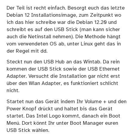
Der Teil ist recht einfach. Besorgt euch das letzte
Debian 12 Installationsimage, zum Zeitpunkt wo
ich das hier schreibe war die
Debian 12.20
und
schreibt es auf den USB Stick (man kann sicher
auch die Netinstall nehmen). Die Methode hängt
vom verwendeten OS ab, unter Linux geht das in
der Regel mit dd.
Steckt nun den USB Hub an das Wintab. Da rein
kommen der USB Stick sowie der USB Ethernet
Adapter. Versucht die Installation gar nicht erst
über den Wlan Adapter, es funktioniert schlicht
nicht.
Startet nun das Gerät indem Ihr Volume + und den
Power Knopf drückt und haltet bis das Gerät
startet. Das Intel Logo kommt, danach ein Boot
Menü. Dort könnt Ihr unter Boot Manager euren
USB Stick wählen.