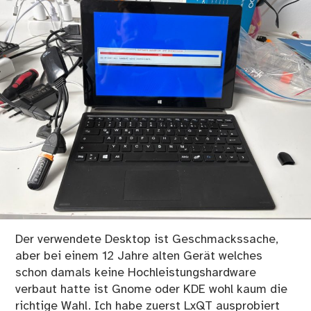
Der verwendete Desktop ist Geschmackssache,
aber bei einem 12 Jahre alten Gerät welches
schon damals keine Hochleistungshardware
verbaut hatte ist Gnome oder KDE wohl kaum die
richtige Wahl. Ich habe zuerst LxQT ausprobiert