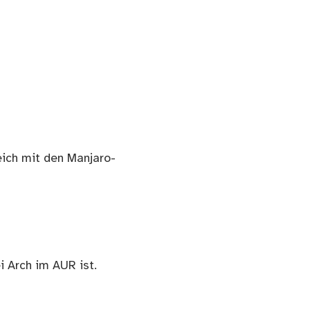
ich mit den Manjaro-
i Arch im AUR ist.