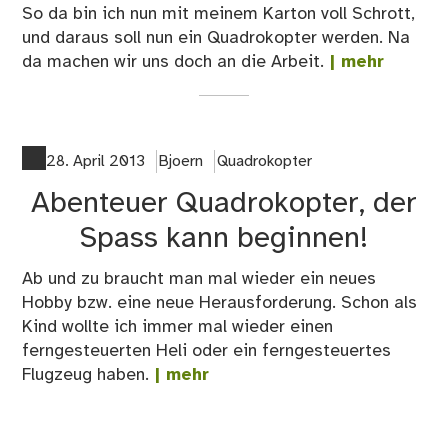
So da bin ich nun mit meinem Karton voll Schrott,
und daraus soll nun ein Quadrokopter werden. Na
da machen wir uns doch an die Arbeit.
| mehr
28. April 2013
Bjoern
Quadrokopter
Abenteuer Quadrokopter, der
Spass kann beginnen!
Ab und zu braucht man mal wieder ein neues
Hobby bzw. eine neue Herausforderung. Schon als
Kind wollte ich immer mal wieder einen
ferngesteuerten Heli oder ein ferngesteuertes
Flugzeug haben.
| mehr