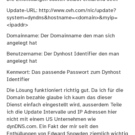
Update-URL: http://www.ovh.com/nic/update?
system=dyndns&hostname=<domain>&myip=
<ipaddr>
Domainname: Der Domainname den man sich
angelegt hat
Benutzername: Der Dynhost Identifier den man
angelegt hat
Kennwort: Das passende Passwort zum Dynhost
Identifier
Die Lösung funktioniert richtig gut. Da ich für die
Domain bezahle glaube ich kaum das dieser
Dienst einfach eingestellt wird, ausserdem Teile
ich die Update Intervalle und IP Adressen hier
nicht mit einem US Unternehmen wie
dynDNS.com. Ein Fakt der mir seit den
Enthüllungen von Edward Snowden ziemlich wichtig