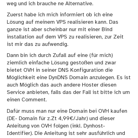
weg und ich brauche ne Alternative.
Zuerst habe ich mich informiert ob ich eine
Lösung auf meinem VPS realisieren kann. Das
ganze ist aber scheinbar nur mit einer Bind
installation auf dem VPS zu realisieren, zur Zeit
ist mir das zu aufwendig.
Dann bin ich durch Zufall auf eine (für mich)
ziemlich einfache Lösung gestoßen und zwar
bietet OVH in seiner DNS Konfiguration die
Möglichkeit eine DynDNS Domain anzulegen. Es ist
auch Möglich das auch andere Hoster diesen
Service anbieten, falls das der Fall ist bitte ich um
einen Comment.
Dafür muss man nur eine Domain bei OVH kaufen
(DE- Domain für z.Zt 4,99€/Jahr) und dieser
Anleitung
von OVH folgen (inkl. Dynhost-
Identifier). Die Anleitung ist sehr ausführlich und