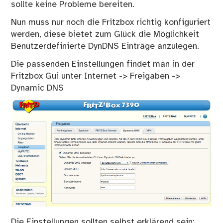
sollte keine Probleme bereiten.
Nun muss nur noch die Fritzbox richtig konfiguriert
werden, diese bietet zum Glück die Möglichkeit
Benutzerdefinierte DynDNS Einträge anzulegen.
Die passenden Einstellungen findet man in der
Fritzbox Gui unter Internet -> Freigaben ->
Dynamic DNS
Die Einstellungen sollten selbst erklärend sein: