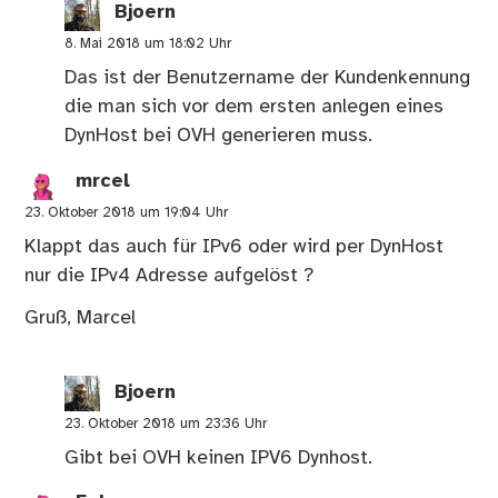
Bjoern
8. Mai 2018 um 18:02 Uhr
Das ist der Benutzername der Kundenkennung
die man sich vor dem ersten anlegen eines
DynHost bei OVH generieren muss.
mrcel
23. Oktober 2018 um 19:04 Uhr
Klappt das auch für IPv6 oder wird per DynHost
nur die IPv4 Adresse aufgelöst ?
Gruß, Marcel
Bjoern
23. Oktober 2018 um 23:36 Uhr
Gibt bei OVH keinen IPV6 Dynhost.