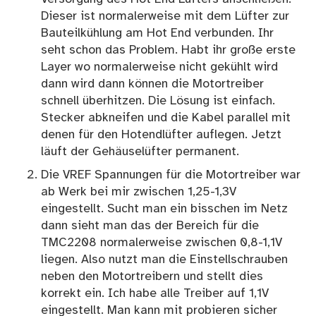
Dieser ist normalerweise mit dem Lüfter zur
Bauteilkühlung am Hot End verbunden. Ihr
seht schon das Problem. Habt ihr große erste
Layer wo normalerweise nicht gekühlt wird
dann wird dann können die Motortreiber
schnell überhitzen. Die Lösung ist einfach.
Stecker abkneifen und die Kabel parallel mit
denen für den Hotendlüfter auflegen. Jetzt
läuft der Gehäuselüfter permanent.
Die VREF Spannungen für die Motortreiber war
ab Werk bei mir zwischen 1,25-1,3V
eingestellt. Sucht man ein bisschen im Netz
dann sieht man das der Bereich für die
TMC2208 normalerweise zwischen 0,8-1,1V
liegen. Also nutzt man die Einstellschrauben
neben den Motortreibern und stellt dies
korrekt ein. Ich habe alle Treiber auf 1,1V
eingestellt. Man kann mit probieren sicher