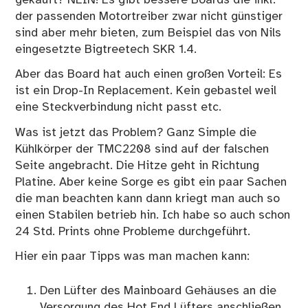
der passenden Motortreiber zwar nicht günstiger
sind aber mehr bieten, zum Beispiel das von Nils
eingesetzte Bigtreetech SKR 1.4.
Aber das Board hat auch einen großen Vorteil: Es
ist ein Drop-In Replacement. Kein gebastel weil
eine Steckverbindung nicht passt etc.
Was ist jetzt das Problem? Ganz Simple die
Kühlkörper der TMC2208 sind auf der falschen
Seite angebracht. Die Hitze geht in Richtung
Platine. Aber keine Sorge es gibt ein paar Sachen
die man beachten kann dann kriegt man auch so
einen Stabilen betrieb hin. Ich habe so auch schon
24 Std. Prints ohne Probleme durchgeführt.
Hier ein paar Tipps was man machen kann:
Den Lüfter des Mainboard Gehäuses an die
Versorgung des Hot End Lüfters anschließen.