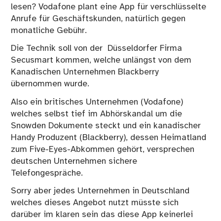
lesen? Vodafone plant eine App für verschlüsselte
Anrufe für Geschäftskunden, natürlich gegen
monatliche Gebühr.
Die Technik soll von der Düsseldorfer Firma
Secusmart kommen, welche unlängst von dem
Kanadischen Unternehmen Blackberry
übernommen wurde.
Also ein britisches Unternehmen (Vodafone)
welches selbst tief im Abhörskandal um die
Snowden Dokumente steckt und ein kanadischer
Handy Produzent (Blackberry), dessen Heimatland
zum
Five-Eyes-Abkommen
gehört, versprechen
deutschen Unternehmen sichere
Telefongespräche.
Sorry aber jedes Unternehmen in Deutschland
welches dieses Angebot nutzt müsste sich
darüber im klaren sein das diese App keinerlei