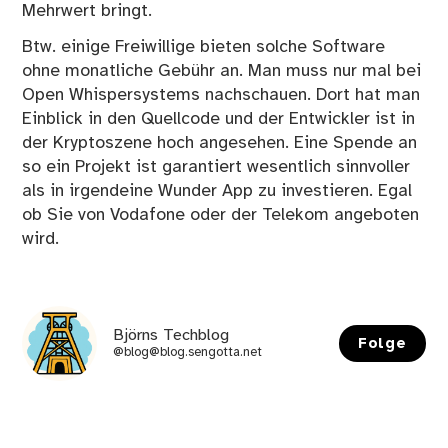
Mehrwert bringt.
Btw. einige Freiwillige bieten solche Software
ohne monatliche Gebühr an. Man muss nur mal bei
Open Whispersystems
nachschauen. Dort hat man
Einblick in den
Quellcode
und der
Entwickler
ist in
der Kryptoszene hoch angesehen. Eine Spende an
so ein Projekt ist garantiert wesentlich sinnvoller
als in irgendeine Wunder App zu investieren. Egal
ob Sie von Vodafone oder der Telekom angeboten
wird.
Björns Techblog
Folge
@blog@blog.sengotta.net