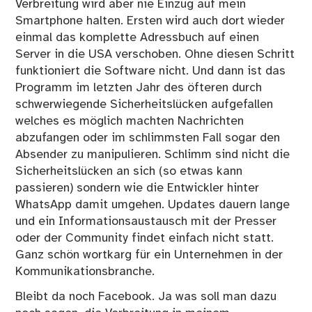
Verbreitung wird aber nie Einzug auf mein
Smartphone halten. Ersten wird auch dort wieder
einmal das komplette Adressbuch auf einen
Server in die USA verschoben. Ohne diesen Schritt
funktioniert die Software nicht. Und dann ist das
Programm im letzten Jahr des öfteren durch
schwerwiegende Sicherheitslücken
aufgefallen
welches es möglich machten Nachrichten
abzufangen oder im schlimmsten Fall sogar den
Absender zu manipulieren. Schlimm sind nicht die
Sicherheitslücken an sich (so etwas kann
passieren) sondern wie die Entwickler hinter
WhatsApp damit umgehen. Updates dauern lange
und ein Informationsaustausch mit der Presser
oder der Community findet einfach nicht statt.
Ganz schön wortkarg für ein Unternehmen in der
Kommunikationsbranche.
Bleibt da noch
Facebook
. Ja was soll man dazu