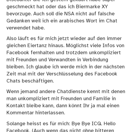
geschmeckt hat oder das ich Biermarke XY
bevorzuge. Auch soll die NSA nicht auf falsche
Gedanken weil ich ein arabisches Wort im Chat
verwendet habe.
Also läuft es für mich jetzt wieder auf den immer
gleichen Eiertanz hinaus. Möglichst viele Infos von
Facebook fernhalten und trotzdem unkompliziert
mit Freunden und Verwandten in Verbindung
bleiben. Ich glaube ich werde mich in der nächsten
Zeit mal mit der Verschlüsselung des Facebook
Chats beschäftigen.
Wenn jemand andere Chatdienste kennt mit denen
man unkompliziert mit Freunden und Familie in
Kontakt bleibe kann, dann könnt Ihr ja mal einen
Kommentar hinterlassen.
Solange heisst es für mich: Bye Bye ICQ. Hello
Facebook. (Auch wenn das nicht ohne bitteren