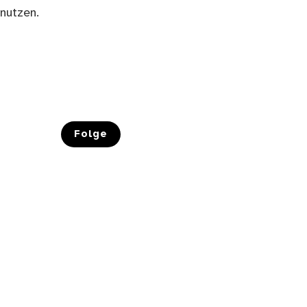
nutzen.
Folge