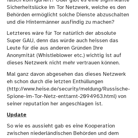
Sicherheitslücke im Tor Netzwerk, welche es den
Behörden ermöglicht solche Dienste abzuschalten
und die Hintermänner ausfindig zu machen?
Letzteres wäre für Tor natürlich der absolute
Super GAU, denn das würde auch heissen das
Leute für die aus anderen Gründen Ihre
Anonymität (Whistleblower etc.) wichtig ist auf
dieses Netzwerk nicht mehr vertrauen können.
Mal ganz davon abgesehen das dieses Netzwerk
eh schon durch die letzten Enthüllungen
(http://www.heise.de/security/meldung/Russische-
Spione-im-Tor-Netz-enttarnt-2094963.html) von
seiner reputation her angeschlagen ist.
Update
So wie es aussieht gab es eine Kooperation
zwischen niederländischen Behörden und dem