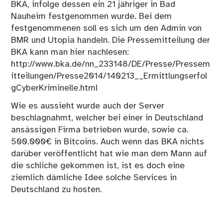
BKA, infolge dessen ein 21 jähriger in Bad
Nauheim festgenommen wurde. Bei dem
festgenommenen soll es sich um den Admin von
BMR und Utopia handeln. Die Pressemitteilung der
BKA kann man hier nachlesen:
http://www.bka.de/nn_233148/DE/Presse/Pressem
itteilungen/Presse2014/140213__Ermittlungserfol
gCyberKriminelle.html
Wie es aussieht wurde auch der Server
beschlagnahmt, welcher bei einer in Deutschland
ansässigen Firma betrieben wurde, sowie ca.
500.000€ in Bitcoins. Auch wenn das BKA nichts
darüber veröffentlicht hat wie man dem Mann auf
die schliche gekommen ist, ist es doch eine
ziemlich dämliche Idee solche Services in
Deutschland zu hosten.